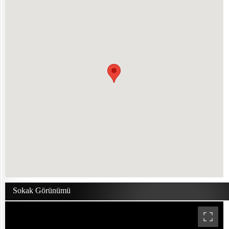
Sokak Görünümü