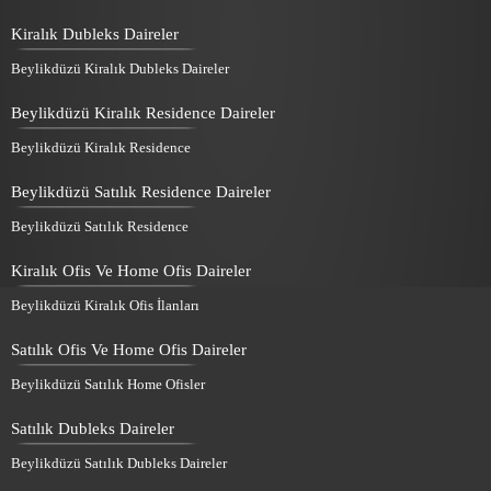
Kiralık Dubleks Daireler
Beylikdüzü Kiralık Dubleks Daireler
Beylikdüzü Kiralık Residence Daireler
Beylikdüzü Kiralık Residence
Beylikdüzü Satılık Residence Daireler
Beylikdüzü Satılık Residence
Kiralık Ofis Ve Home Ofis Daireler
Beylikdüzü Kiralık Ofis İlanları
Satılık Ofis Ve Home Ofis Daireler
Beylikdüzü Satılık Home Ofisler
Satılık Dubleks Daireler
Beylikdüzü Satılık Dubleks Daireler