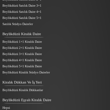
Beylikdüzü Satılık Daire 3+1
Beylikdüzü Satılık Daire 4+1
Beylikdüzü Satılık Daire 5+1
Satılık Stüdyo Daireler
Beylikdüzü Kiralık Daire
Beylikdüzü 1+1 Kiralık Daire
Beylikdüzü 2+1 Kiralık Daire
Beylikdüzü 3+1 Kiralık Daire
Beylikdüzü 4+1 Kiralık Daire
Beylikdüzü 5+1 Kiralık Daire
Beylikdüzü Kiralık Stüdyo Daireler
Kiralık Dükkan Ve İş Yeri
Beylikdüzü Kiralık Dükkanlar
Beylikdüzü Eşyalı Kiralık Daire
Hepsi