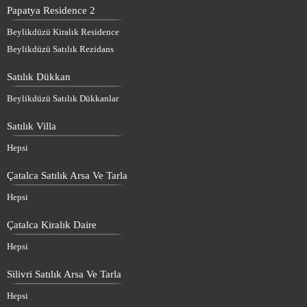
Papatya Residence 2
Beylikdüzü Kiralık Residence
Beylikdüzü Satılık Rezidans
Satılık Dükkan
Beylikdüzü Satılık Dükkanlar
Satılık Villa
Hepsi
Çatalca Satılık Arsa Ve Tarla
Hepsi
Çatalca Kiralık Daire
Hepsi
Silivri Satılık Arsa Ve Tarla
Hepsi