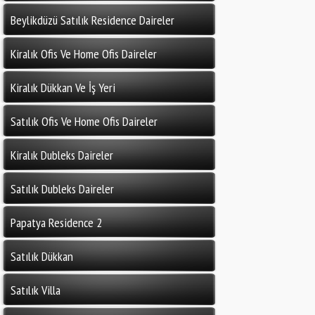
Beylikdüzü Satılık Residence Daireler
Kiralık Ofis Ve Home Ofis Daireler
Kiralık Dükkan Ve İş Yeri
Satılık Ofis Ve Home Ofis Daireler
Kiralık Dubleks Daireler
Satılık Dubleks Daireler
Papatya Residence 2
Satılık Dükkan
Satılık Villa