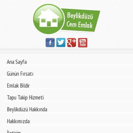
Ana Sayfa
Günün Fırsatı
Emlak Bildir
Tapu Takip Hizmeti
Beylikdüzü Hakkında
Hakkımızda