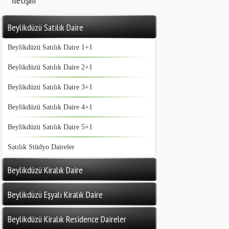
İletişim
Beylikdüzü Satılık Daire
Beylikdüzü Satılık Daire 1+1
Beylikdüzü Satılık Daire 2+1
Beylikdüzü Satılık Daire 3+1
Beylikdüzü Satılık Daire 4+1
Beylikdüzü Satılık Daire 5+1
Satılık Stüdyo Daireler
Beylikdüzü Kiralık Daire
Beylikdüzü Eşyalı Kiralık Daire
Beylikdüzü Kiralık Residence Daireler